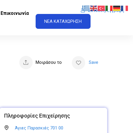
Σύνδεση/Εγγραφή
Επικοινωνία
ΝΕΑ ΚΑΤΑΧΩΡΗΣΗ
Μοιράσου το
Save
Πληροφορίες Επιχείρησης
Άγιες Παρασκιές 701 00