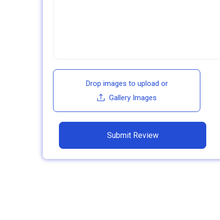
Drop images to upload
or
Gallery Images