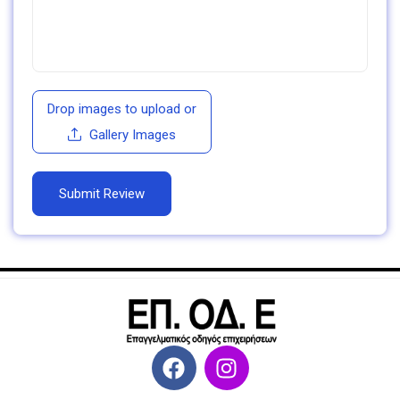
Drop images to upload
or
Gallery Images