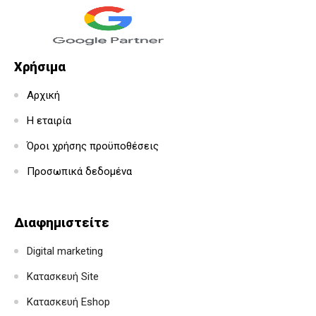
Χρήσιμα
Αρχική
Η εταιρία
Όροι χρήσης προϋποθέσεις
Προσωπικά δεδομένα
Διαφημιστείτε
Digital marketing
Κατασκευή Site
Κατασκευή Eshop