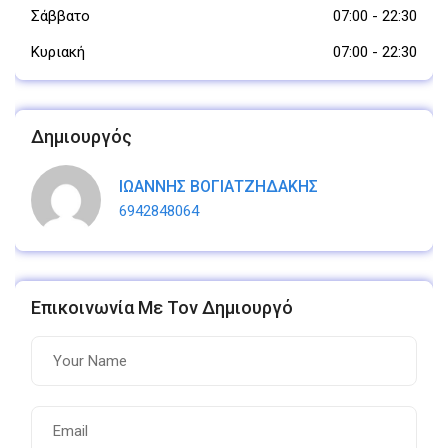
Σάββατο
07:00
-
22:30
Κυριακή
07:00
-
22:30
Δημιουργός
ΙΩΑΝΝΗΣ ΒΟΓΙΑΤΖΗΔΑΚΗΣ
6942848064
Επικοινωνία Με Τον Δημιουργό