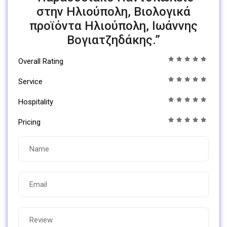
στην Ηλιούπολη, Βιολογικά
προϊόντα Ηλιούπολη, Ιωάννης
Βογιατζηδάκης.”
Overall Rating
Service
Hospitality
Pricing