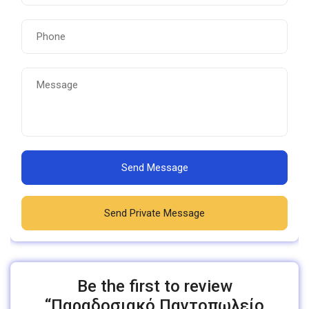
Send Message
Send Private Message
Be the first to review
“Παραδοσιακό Παντοπωλείο