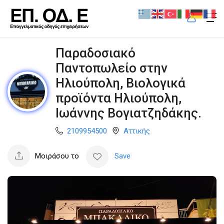
Παραδοσιακό
Παντοπωλείο στην
Ηλιούπολη, Βιολογικά
προϊόντα Ηλιούπολη,
Ιωάννης Βογιατζηδάκης.
2109954500
Αττικής
Μοιράσου το
Save