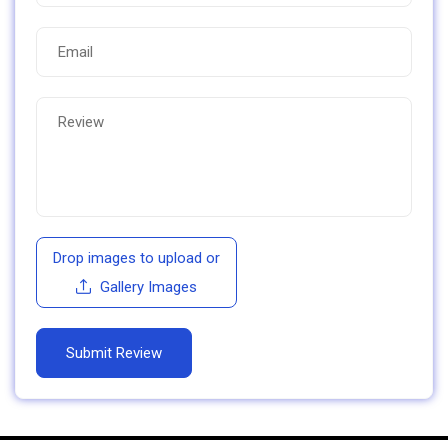
Drop images to upload
or
Gallery Images