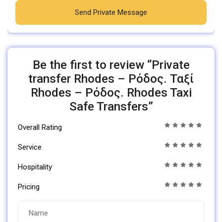
Send Private Message
Be the first to review “Private
transfer Rhodes – Ρόδος. Ταξί
Rhodes – Ρόδος. Rhodes Taxi
Safe Transfers”
Overall Rating
Service
Hospitality
Pricing