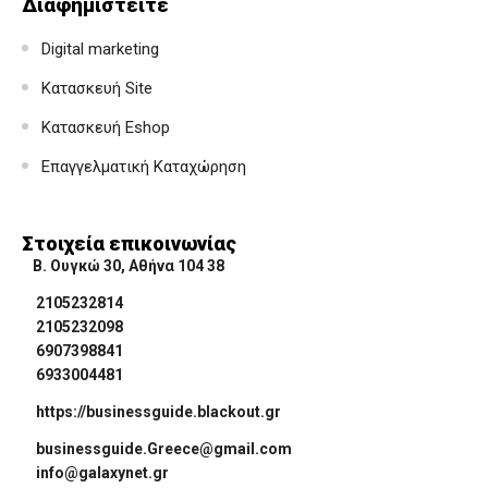
Διαφημιστείτε
Digital marketing
Κατασκευή Site
Κατασκευή Eshop
Επαγγελματική Καταχώρηση
Στοιχεία επικοινωνίας
Β. Ουγκώ 30, Αθήνα 104 38
2105232814
2105232098
6907398841
6933004481
https://businessguide.blackout.gr
businessguide.Greece@gmail.com
info@galaxynet.gr