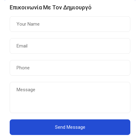
Επικοινωνία Με Τον Δημιουργό
Send Message