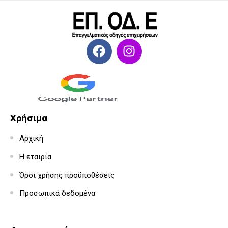
Χρήσιμα
Αρχική
Η εταιρία
Όροι χρήσης προϋποθέσεις
Προσωπικά δεδομένα