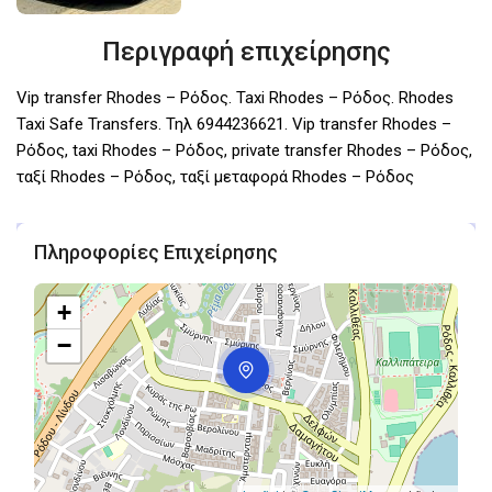
Περιγραφή επιχείρησης
Vip transfer Rhodes – Ρόδος. Taxi Rhodes – Ρόδος. Rhodes
Taxi Safe Transfers. Τηλ 6944236621. Vip transfer Rhodes –
Ρόδος, taxi Rhodes – Ρόδος, private transfer Rhodes – Ρόδος,
ταξί Rhodes – Ρόδος, ταξί μεταφορά Rhodes – Ρόδος
Πληροφορίες Επιχείρησης
+
−