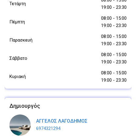
Τετάρτη
19:00
-
23:30
08:00
-
15:00
Πέμπτη
19:00
-
23:30
08:00
-
15:00
Παρασκευή
19:00
-
23:30
08:00
-
15:00
Σάββατο
19:00
-
23:30
08:00
-
15:00
Κυριακή
19:00
-
23:30
Δημιουργός
ΑΓΓΕΛΟΣ ΛΑΓΟΔΗΜΟΣ
6974321294