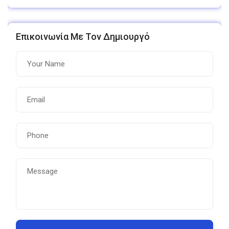
Επικοινωνία Με Τον Δημιουργό