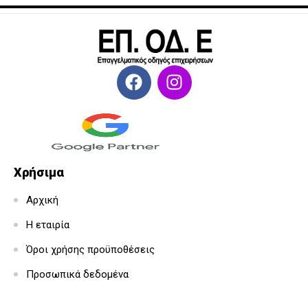
Χρήσιμα
Αρχική
Η εταιρία
Όροι χρήσης προϋποθέσεις
Προσωπικά δεδομένα