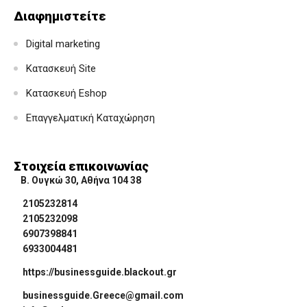
Διαφημιστείτε
Digital marketing
Κατασκευή Site
Κατασκευή Eshop
Επαγγελματική Καταχώρηση
Στοιχεία επικοινωνίας
Β. Ουγκώ 30, Αθήνα 104 38
2105232814
2105232098
6907398841
6933004481
https://businessguide.blackout.gr
businessguide.Greece@gmail.com