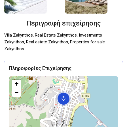
Περιγραφή επιχείρησης
Villa Zakynthos, Real Estate Zakynthos, Investments
Zakynthos, Real estate Zakynthos, Properties for sale
Zakynthos
Πληροφορίες Επιχείρησης
+
−