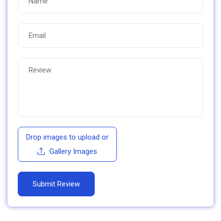
Drop images to upload
or
Gallery Images