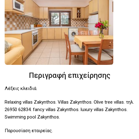
Περιγραφή επιχείρησης
Λέξεις κλειδιά.
Relaxing villas Zakynthos. Villas Zakynthos. Olive tree villas. τηλ.
26950 62834. fancy villas Zakynthos. luxury villas Zakynthos.
Swimming pool Zakynthos.
Παρουσίαση εταιρείας.