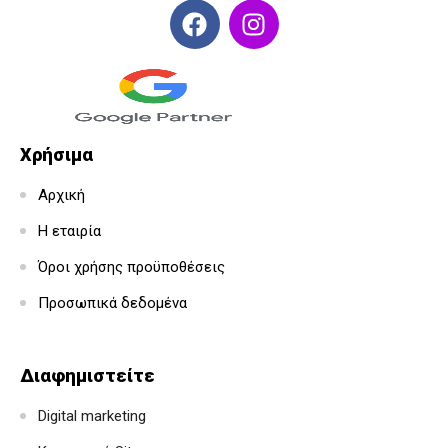
Χρήσιμα
Αρχική
Η εταιρία
Όροι χρήσης προϋποθέσεις
Προσωπικά δεδομένα
Διαφημιστείτε
Digital marketing