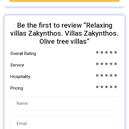
Be the first to review “Relaxing
villas Zakynthos. Villas Zakynthos.
Olive tree villas”
Overall Rating
Service
Hospitality
Pricing