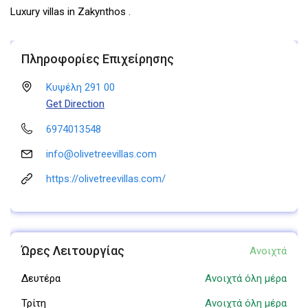
Luxury villas in Zakynthos .
Πληροφορίες Επιχείρησης
Κυψέλη 291 00
Get Direction
6974013548
info@olivetreevillas.com
https://olivetreevillas.com/
Ώρες Λειτουργίας
Ανοιχτά
Δευτέρα
Ανοιχτά όλη μέρα
Τρίτη
Ανοιχτά όλη μέρα