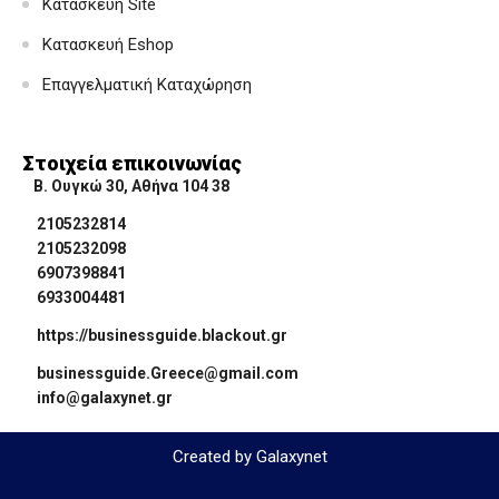
Κατασκευή Site
Κατασκευή Eshop
Επαγγελματική Καταχώρηση
Στοιχεία επικοινωνίας
Β. Ουγκώ 30, Αθήνα 104 38
2105232814
2105232098
6907398841
6933004481
https://businessguide.blackout.gr
businessguide.Greece@gmail.com
info@galaxynet.gr
Created by Galaxynet