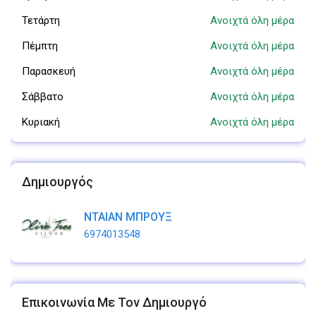
Τετάρτη
Ανοιχτά όλη μέρα
Πέμπτη
Ανοιχτά όλη μέρα
Παρασκευή
Ανοιχτά όλη μέρα
Σάββατο
Ανοιχτά όλη μέρα
Κυριακή
Ανοιχτά όλη μέρα
Δημιουργός
ΝΤΑΙΑΝ ΜΠΡΟΥΞ
6974013548
Επικοινωνία Με Τον Δημιουργό