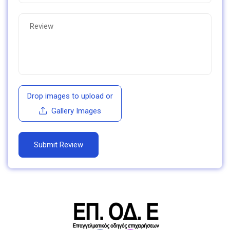
Drop images to upload
or
Gallery Images