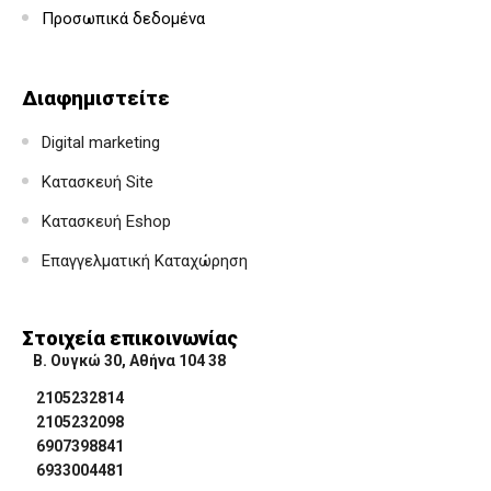
Προσωπικά δεδομένα
Διαφημιστείτε
Digital marketing
Κατασκευή Site
Κατασκευή Eshop
Επαγγελματική Καταχώρηση
Στοιχεία επικοινωνίας
Β. Ουγκώ 30, Αθήνα 104 38
2105232814
2105232098
6907398841
6933004481