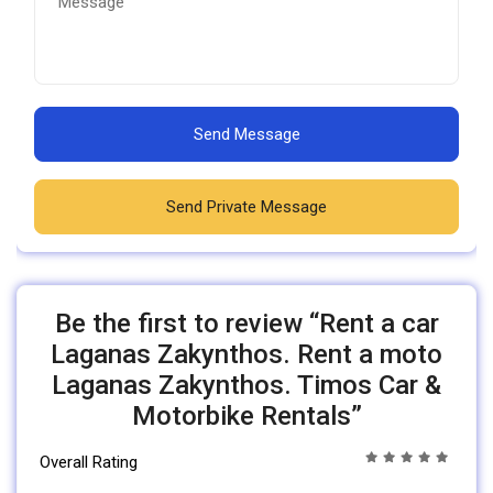
Send Message
Send Private Message
Be the first to review “Rent a car
Laganas Zakynthos. Rent a moto
Laganas Zakynthos. Timos Car &
Motorbike Rentals”
Overall Rating