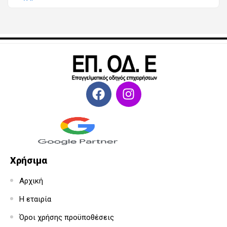
Χρήσιμα
Αρχική
Η εταιρία
Όροι χρήσης προϋποθέσεις