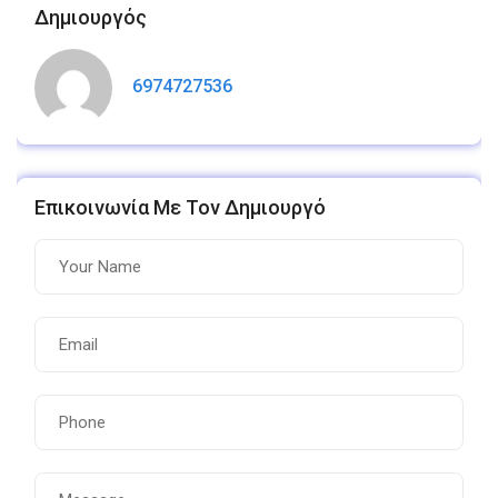
Δημιουργός
6974727536
Επικοινωνία Με Τον Δημιουργό