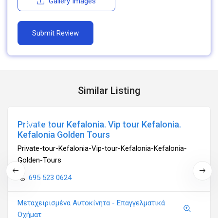
Gallery Images
Similar Listing
Private tour Kefalonia. Vip tour Kefalonia.
Ανοιχτά
Kefalonia Golden Tours
Private-tour-Kefalonia-Vip-tour-Kefalonia-Kefalonia-
Golden-Tours
695 523 0624
Μεταχειρισμένα Αυτοκίνητα - Επαγγελματικά
Οχήματ