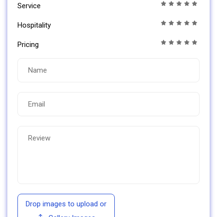
Service
Hospitality
Pricing
Drop images to upload
or