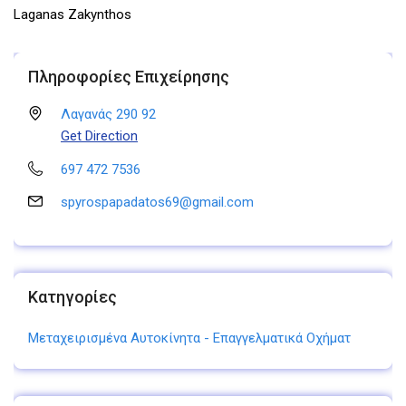
Laganas Zakynthos
Πληροφορίες Επιχείρησης
Λαγανάς 290 92
Get Direction
697 472 7536
spyrospapadatos69@gmail.com
Κατηγορίες
Μεταχειρισμένα Αυτοκίνητα - Επαγγελματικά Οχήματ