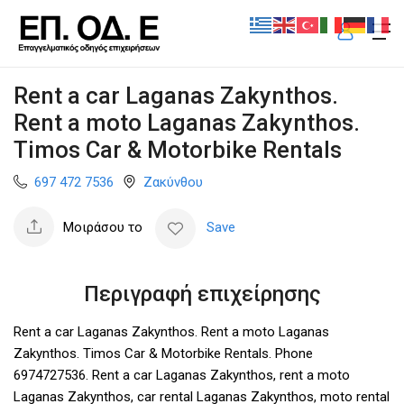
Rent a car Laganas Zakynthos.
Rent a moto Laganas Zakynthos.
Timos Car & Motorbike Rentals
697 472 7536
Ζακύνθου
Μοιράσου το
Save
Περιγραφή επιχείρησης
Rent a car Laganas Zakynthos. Rent a moto Laganas
Zakynthos. Timos Car & Motorbike Rentals. Phone
6974727536. Rent a car Laganas Zakynthos, rent a moto
Laganas Zakynthos, car rental Laganas Zakynthos, moto rental