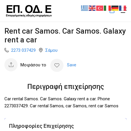
Rent car Samos. Car Samos. Galaxy
rent a car
2273 037429
Σάμου
Μοιράσου το
Save
Περιγραφή επιχείρησης
Car rental Samos. Car Samos. Galaxy rent a car. Phone
2273037429. Car rental Samos, car Samos, rent car Samos
Πληροφορίες Επιχείρησης