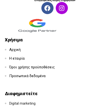
Χρήσιμα
Αρχική
Η εταιρία
Όροι χρήσης προϋποθέσεις
Προσωπικά δεδομένα
Διαφημιστείτε
Digital marketing