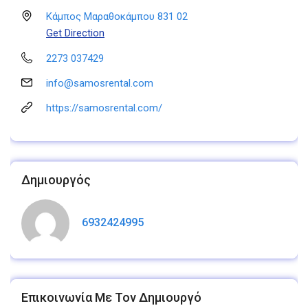
Κάμπος Μαραθοκάμπου 831 02
Get Direction
2273 037429
info@samosrental.com
https://samosrental.com/
Δημιουργός
6932424995
Επικοινωνία Με Τον Δημιουργό