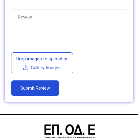
Drop images to upload
or
Gallery Images