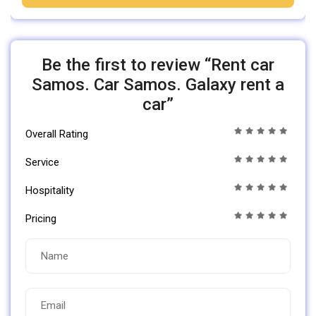
Be the first to review “Rent car
Samos. Car Samos. Galaxy rent a
car”
Overall Rating
Service
Hospitality
Pricing