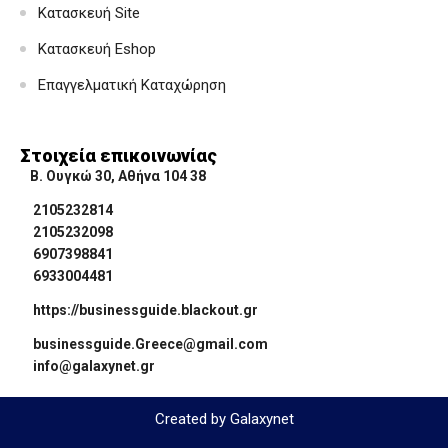
Κατασκευή Site
Κατασκευή Eshop
Επαγγελματική Καταχώρηση
Στοιχεία επικοινωνίας
Β. Ουγκώ 30, Αθήνα 104 38
2105232814
2105232098
6907398841
6933004481
https://businessguide.blackout.gr
businessguide.Greece@gmail.com
info@galaxynet.gr
Created by Galaxynet