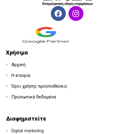
Χρήσιμα
Αρχική
Η εταιρία
Όροι χρήσης προϋποθέσεις
Προσωπικά δεδομένα
Διαφημιστείτε
Digital marketing