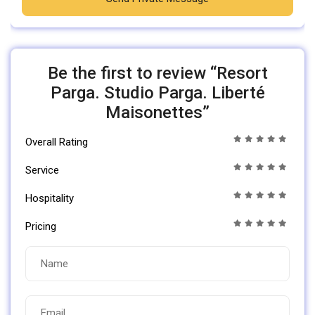
Be the first to review “Resort
Parga. Studio Parga. Liberté
Maisonettes”
Overall Rating
Service
Hospitality
Pricing