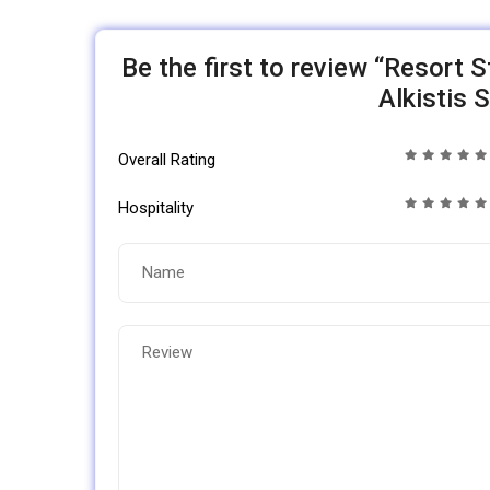
Be the first to review “Resort 
Alkistis
Overall Rating
Hospitality