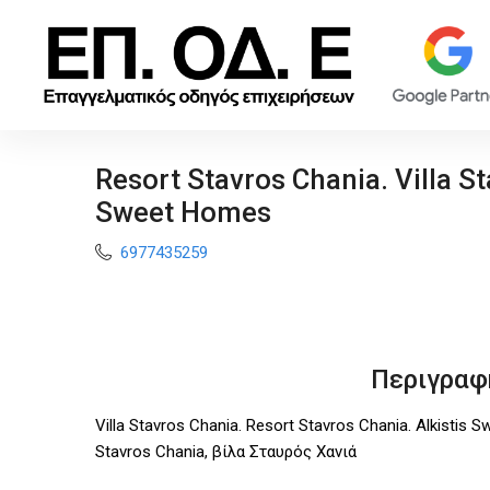
Resort Stavros Chania. Villa St
Sweet Homes
6977435259
Περιγραφ
Villa Stavros Chania. Resort Stavros Chania. Alkistis 
Stavros Chania, βίλα Σταυρός Χανιά