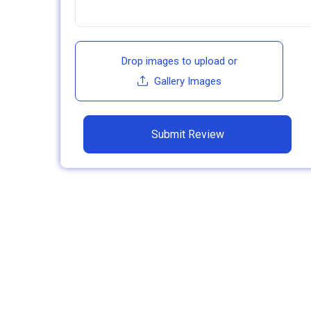
Drop images to upload
or
Gallery Images