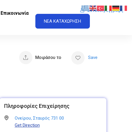
Σύνδεση/Εγγραφή
Επικοινωνία
ΝΕΑ ΚΑΤΑΧΩΡΗΣΗ
Μοιράσου το
Save
Πληροφορίες Επιχείρησης
Ονείρου, Σταυρός 731 00
Get Direction