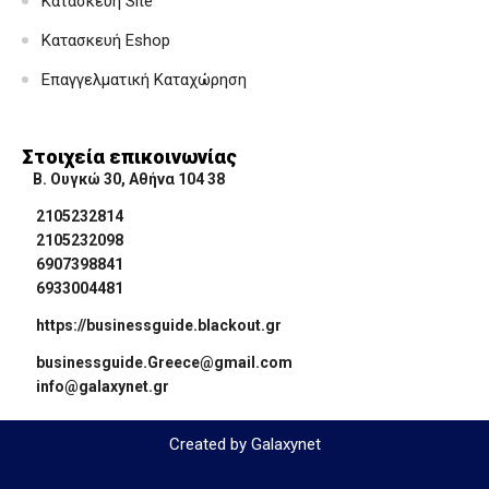
Κατασκευή Site
Κατασκευή Eshop
Επαγγελματική Καταχώρηση
Στοιχεία επικοινωνίας
Β. Ουγκώ 30, Αθήνα 104 38
2105232814
2105232098
6907398841
6933004481
https://businessguide.blackout.gr
businessguide.Greece@gmail.com
info@galaxynet.gr
Created by Galaxynet