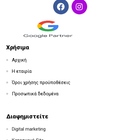
Χρήσιμα
Αρχική
Η εταιρία
Όροι χρήσης προϋποθέσεις
Προσωπικά δεδομένα
Διαφημιστείτε
Digital marketing