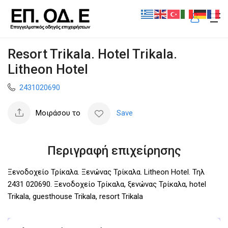
Resort Trikala. Hotel Trikala.
Litheon Hotel
2431020690
Μοιράσου το
Save
Περιγραφή επιχείρησης
Ξενοδοχείο Τρίκαλα. Ξενώνας Τρίκαλα. Litheon Hotel. Τηλ
2431 020690. Ξενοδοχείο Τρίκαλα, ξενώνας Τρίκαλα, hotel
Trikala, guesthouse Trikala, resort Trikala