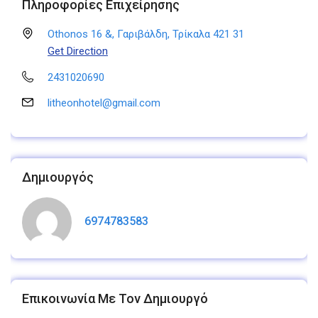
Πληροφορίες Επιχείρησης
Othonos 16 &, Γαριβάλδη, Τρίκαλα 421 31
Get Direction
2431020690
litheonhotel@gmail.com
Δημιουργός
6974783583
Επικοινωνία Με Τον Δημιουργό