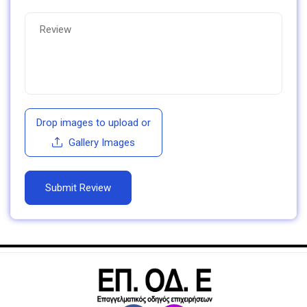
Drop images to upload
or
Gallery Images