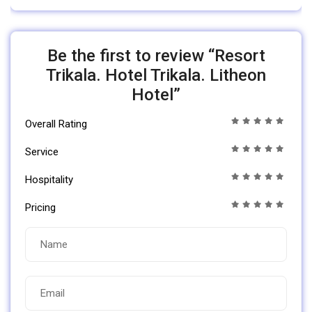
Be the first to review “Resort
Trikala. Hotel Trikala. Litheon
Hotel”
Overall Rating
Service
Hospitality
Pricing