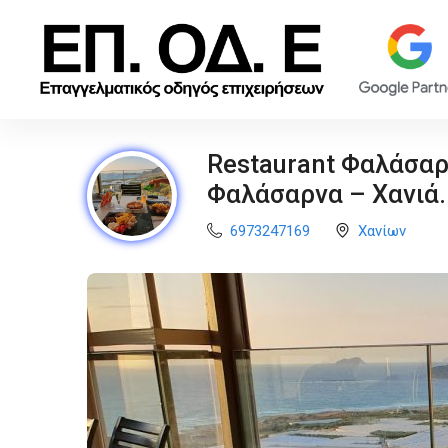
Restaurant Φαλάσαρ
Φαλάσαρνα – Χανιά.
6973247169
Χανίων