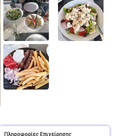
Πληροφορίες Επιχείρησης