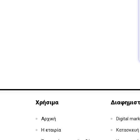
Χρήσιμα
Διαφημιστ
Αρχική
Digital mar
Η εταιρία
Κατασκευή 