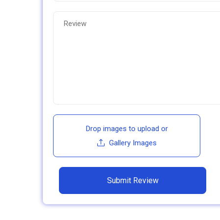
Drop images to upload
or
Gallery Images