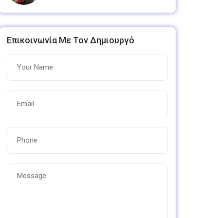
Επικοινωνία Με Τον Δημιουργό