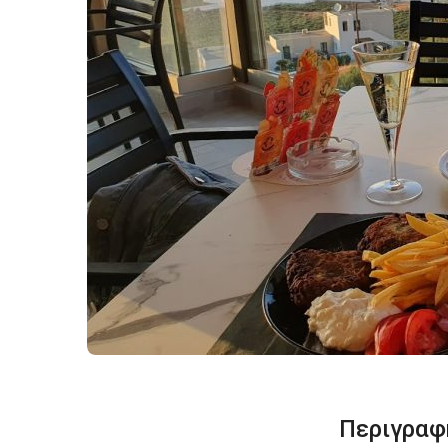
Περιγραφ