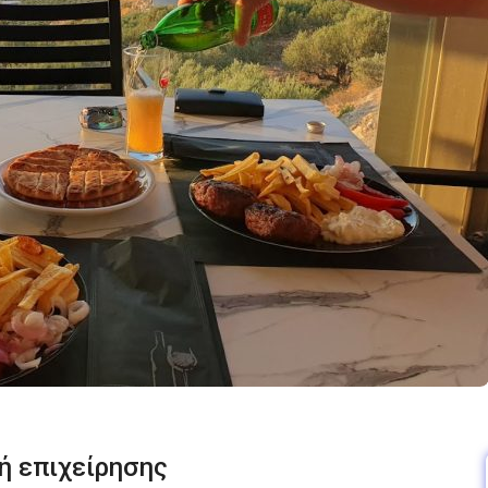
ή επιχείρησης