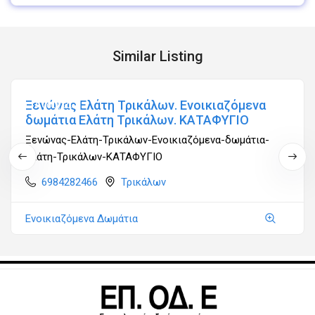
Similar Listing
Ξενώνας Ελάτη Τρικάλων. Ενοικιαζόμενα
Ανοιχτά
δωμάτια Ελάτη Τρικάλων. ΚΑΤΑΦΥΓΙΟ
Ξενώνας-Ελάτη-Τρικάλων-Ενοικιαζόμενα-δωμάτια-
Ελάτη-Τρικάλων-ΚΑΤΑΦΥΓΙΟ
6984282466
Τρικάλων
Ενοικιαζόμενα Δωμάτια