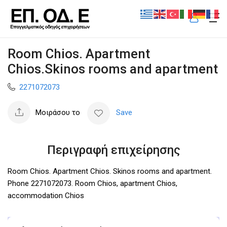
Room Chios. Apartment
Chios.Skinos rooms and apartment
2271072073
Μοιράσου το
Save
Περιγραφή επιχείρησης
Room Chios. Apartment Chios. Skinos rooms and apartment.
Phone 2271072073. Room Chios, apartment Chios,
accommodation Chios