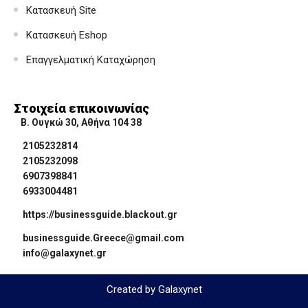
Κατασκευή Site
Κατασκευή Eshop
Επαγγελματική Καταχώρηση
Στοιχεία επικοινωνίας
Β. Ουγκώ 30, Αθήνα 104 38
2105232814
2105232098
6907398841
6933004481
https://businessguide.blackout.gr
businessguide.Greece@gmail.com
info@galaxynet.gr
Created by Galaxynet