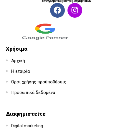
Χρήσιμα
Αρχική
Η εταιρία
Όροι χρήσης προϋποθέσεις
Προσωπικά δεδομένα
Διαφημιστείτε
Digital marketing