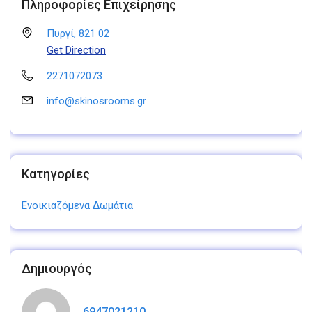
Πληροφορίες Επιχείρησης
Πυργί, 821 02
Get Direction
2271072073
info@skinosrooms.gr
Κατηγορίες
Ενοικιαζόμενα Δωμάτια
Δημιουργός
6947021210