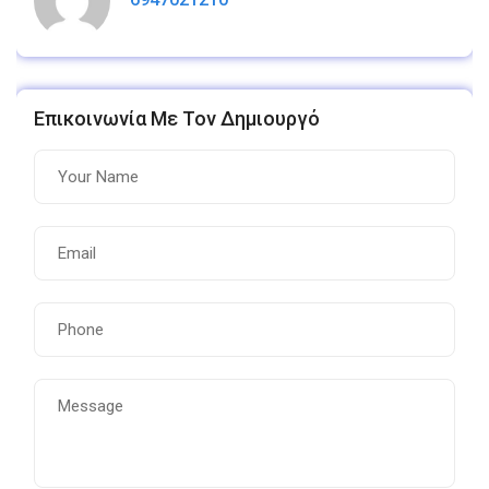
Επικοινωνία Με Τον Δημιουργό