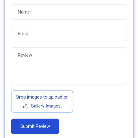
Drop images to upload
or
Gallery Images