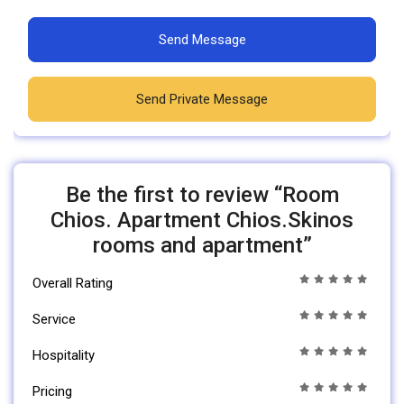
Send Message
Send Private Message
Be the first to review “Room
Chios. Apartment Chios.Skinos
rooms and apartment”
Overall Rating
Service
Hospitality
Pricing