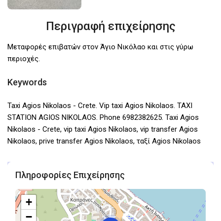
Περιγραφή επιχείρησης
Μεταφορές επιβατών στον Άγιο Νικόλαο και στις γύρω
περιοχές.
Keywords
Taxi Agios Nikolaos - Crete. Vip taxi Agios Nikolaos. TAXI
STATION AGIOS NIKOLAOS. Phone 6982382625. Taxi Agios
Nikolaos - Crete, vip taxi Agios Nikolaos, vip transfer Agios
Nikolaos, prive transfer Agios Nikolaos, ταξί Agios Nikolaos
Πληροφορίες Επιχείρησης
+
−