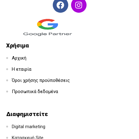
Χρήσιμα
Αρχική
Η εταιρία
Όροι χρήσης προϋποθέσεις
Προσωπικά δεδομένα
Διαφημιστείτε
Digital marketing
Κατασκευή Site