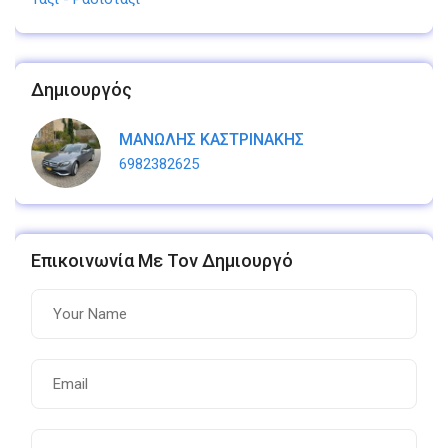
Δημιουργός
ΜΑΝΩΛΗΣ ΚΑΣΤΡΙΝΑΚΗΣ
6982382625
Επικοινωνία Με Τον Δημιουργό