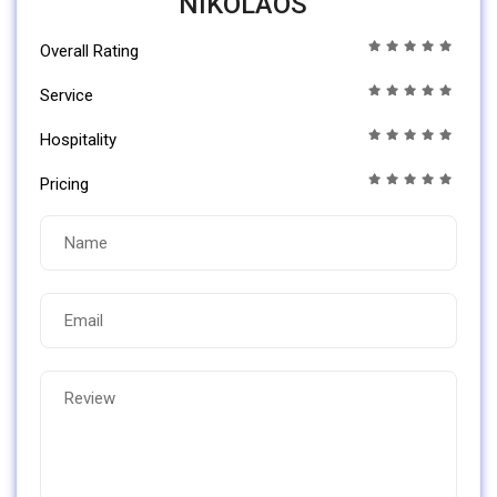
NIKOLAOS”
Overall Rating
Service
Hospitality
Pricing