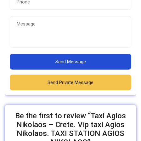
Send Message
Send Private Message
Be the first to review “Taxi Agios
Nikolaos – Crete. Vip taxi Agios
Nikolaos. TAXI STATION AGIOS