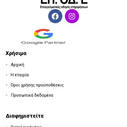
Χρήσιμα
Αρχική
Η εταιρία
Όροι χρήσης προϋποθέσεις
Προσωπικά δεδομένα
Διαφημιστείτε