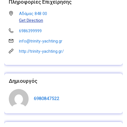
Πληροφορίες Επιχείρησης
Αδάμας 848 00
Get Direction
6986399999
info@trinity-yachting.gr
http://trinity-yachting.gr/
Δημιουργός
6980847522