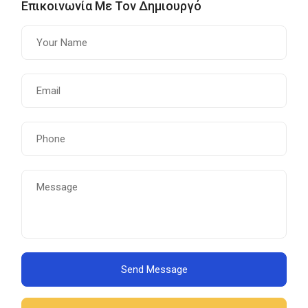
Επικοινωνία Με Τον Δημιουργό
Send Message