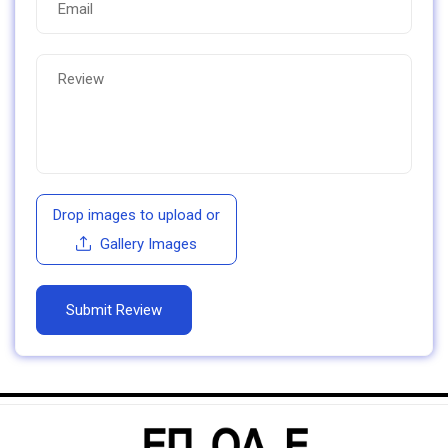
Drop images to upload
or
Gallery Images