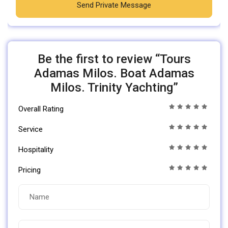
Send Private Message
Be the first to review “Tours
Adamas Milos. Boat Adamas
Milos. Trinity Yachting”
Overall Rating
Service
Hospitality
Pricing