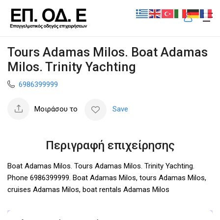
Tours Adamas Milos. Boat Adamas
Milos. Trinity Yachting
6986399999
Μοιράσου το
Save
Περιγραφή επιχείρησης
Boat Adamas Milos. Tours Adamas Milos. Trinity Yachting.
Phone 6986399999. Boat Adamas Milos, tours Adamas Milos,
cruises Adamas Milos, boat rentals Adamas Milos