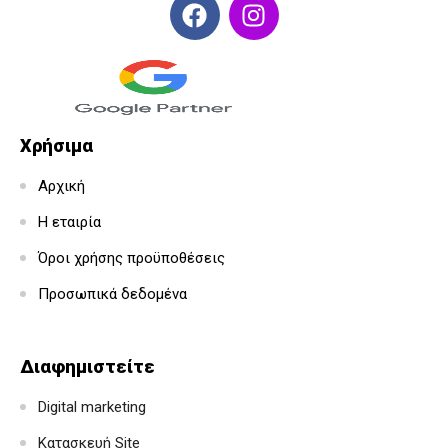
Χρήσιμα
Αρχική
Η εταιρία
Όροι χρήσης προϋποθέσεις
Προσωπικά δεδομένα
Διαφημιστείτε
Digital marketing
Κατασκευή Site