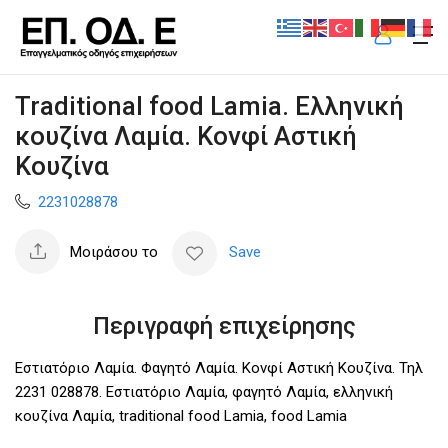
Traditional food Lamia. Ελληνική
κουζίνα Λαμία. Κονφί Αστική
Κουζίνα
2231028878
Μοιράσου το
Save
Περιγραφή επιχείρησης
Εστιατόριο Λαμία. Φαγητό Λαμία. Κονφί Αστική Κουζίνα. Τηλ
2231 028878. Εστιατόριο Λαμία, φαγητό Λαμία, ελληνική
κουζίνα Λαμία, traditional food Lamia, food Lamia