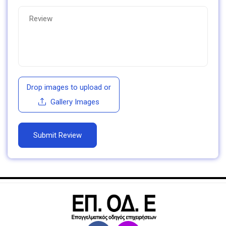
Drop images to upload
or
Gallery Images