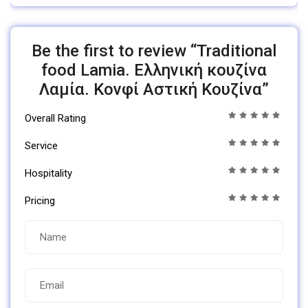
Be the first to review “Traditional
food Lamia. Ελληνική κουζίνα
Λαμία. Κονφί Αστική Κουζίνα”
Overall Rating
Service
Hospitality
Pricing