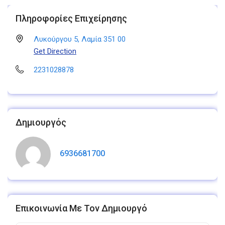
Πληροφορίες Επιχείρησης
Λυκούργου 5, Λαμία 351 00
Get Direction
2231028878
Δημιουργός
6936681700
Επικοινωνία Με Τον Δημιουργό