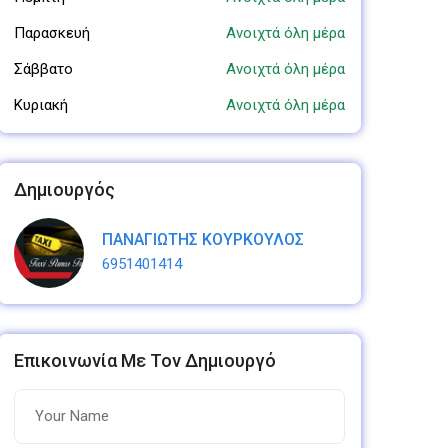
Παρασκευή
Ανοιχτά όλη μέρα
Σάββατο
Ανοιχτά όλη μέρα
Κυριακή
Ανοιχτά όλη μέρα
Δημιουργός
ΠΑΝΑΓΙΩΤΗΣ ΚΟΥΡΚΟΥΛΟΣ
6951401414
Επικοινωνία Με Τον Δημιουργό