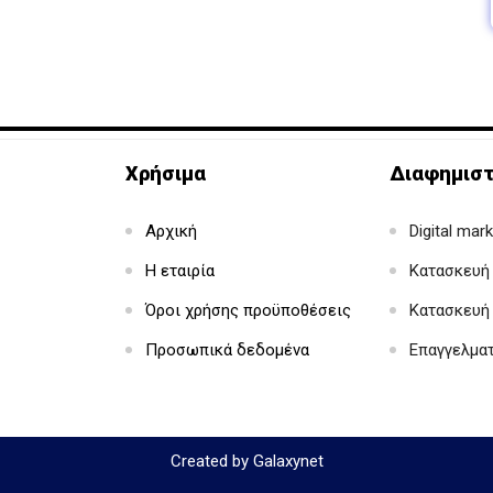
Χρήσιμα
Διαφημιστ
Αρχική
Digital mar
Η εταιρία
Κατασκευή 
Όροι χρήσης προϋποθέσεις
Κατασκευή
Προσωπικά δεδομένα
Επαγγελμα
Created by Galaxynet