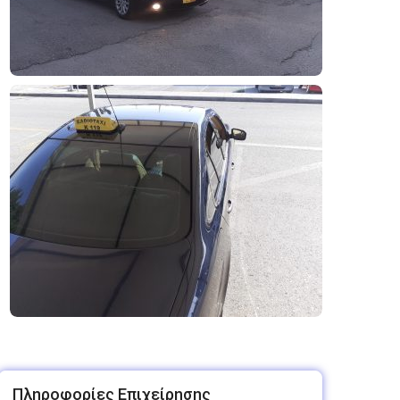
Πληροφορίες Επιχείρησης