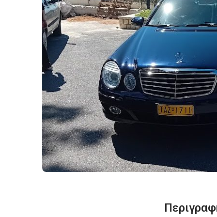
Περιγραφ