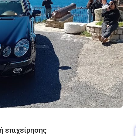
ή επιχείρησης