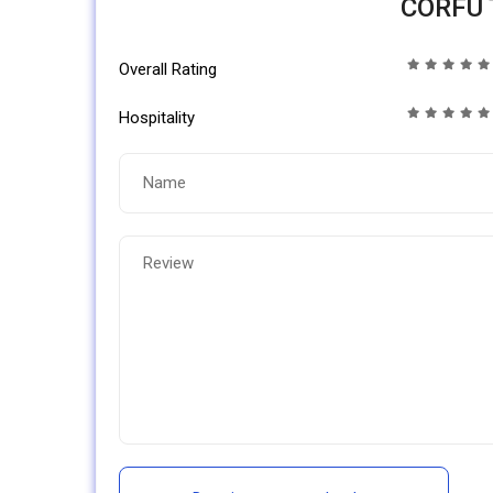
CORFU
Overall Rating
Hospitality