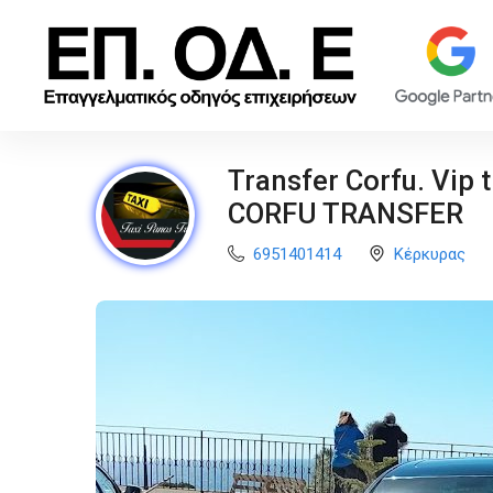
Transfer Corfu. Vip 
CORFU TRANSFER
6951401414
Κέρκυρας