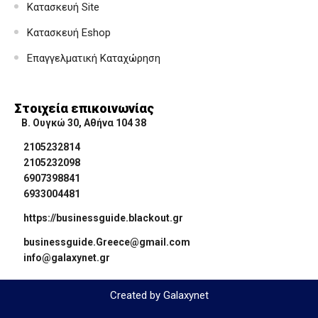
Κατασκευή Site
Κατασκευή Eshop
Επαγγελματική Καταχώρηση
Στοιχεία επικοινωνίας
Β. Ουγκώ 30, Αθήνα 104 38
2105232814
2105232098
6907398841
6933004481
https://businessguide.blackout.gr
businessguide.Greece@gmail.com
info@galaxynet.gr
Created by Galaxynet