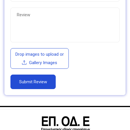
Drop images to upload
or
Gallery Images