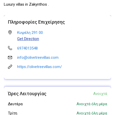
Luxury villas in Zakynthos .
Πληροφορίες Επιχείρησης
Κυψέλη 291 00
Get Direction
6974013548
info@olivetreevillas.com
https://olivetreevillas.com/
Ώρες Λειτουργίας
Ανοιχτά
Δευτέρα
Ανοιχτά όλη μέρα
Τρίτη
Ανοιχτά όλη μέρα