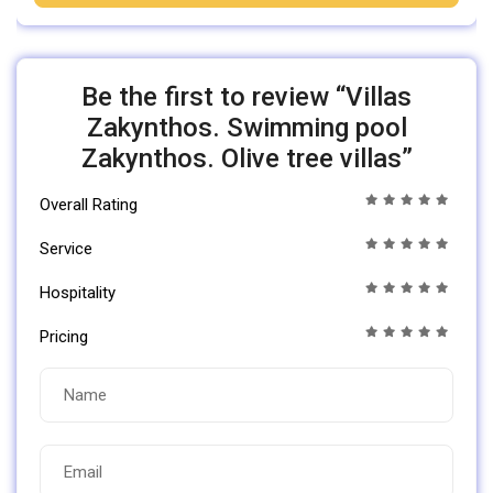
Be the first to review “Villas
Zakynthos. Swimming pool
Zakynthos. Olive tree villas”
Overall Rating
Service
Hospitality
Pricing