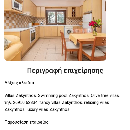
Περιγραφή επιχείρησης
Λέξεις κλειδιά.
Villas Zakynthos. Swimming pool Zakynthos. Olive tree villas.
τηλ. 26950 62834. fancy villas Zakynthos. relaxing villas
Zakynthos. luxury villas Zakynthos.
Παρουσίαση εταιρείας.