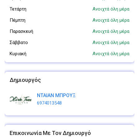
Τετάρτη
Ανοιχτά όλη μέρα
Πέμπτη
Ανοιχτά όλη μέρα
Παρασκευή
Ανοιχτά όλη μέρα
Σάββατο
Ανοιχτά όλη μέρα
Κυριακή
Ανοιχτά όλη μέρα
Δημιουργός
ΝΤΑΙΑΝ ΜΠΡΟΥΞ
6974013548
Επικοινωνία Με Τον Δημιουργό