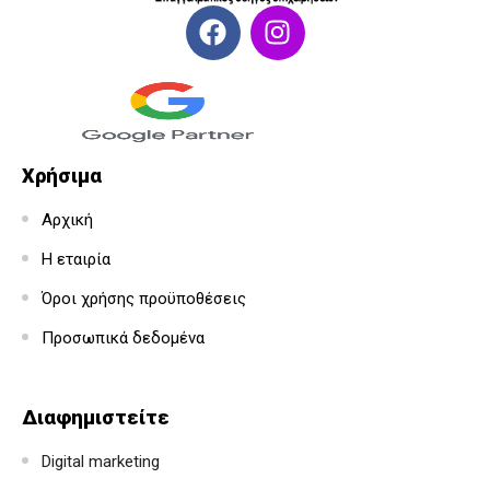
Χρήσιμα
Αρχική
Η εταιρία
Όροι χρήσης προϋποθέσεις
Προσωπικά δεδομένα
Διαφημιστείτε
Digital marketing