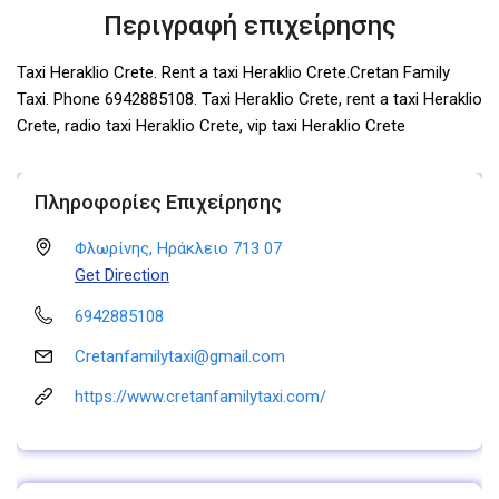
Περιγραφή επιχείρησης
Taxi Heraklio Crete. Rent a taxi Heraklio Crete.Cretan Family
Taxi. Phone 6942885108. Taxi Heraklio Crete, rent a taxi Heraklio
Crete, radio taxi Heraklio Crete, vip taxi Heraklio Crete
Πληροφορίες Επιχείρησης
Φλωρίνης, Ηράκλειο 713 07
Get Direction
6942885108
Cretanfamilytaxi@gmail.com
https://www.cretanfamilytaxi.com/