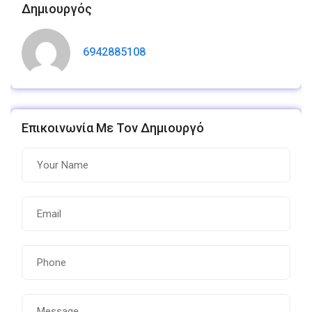
Δημιουργός
6942885108
Επικοινωνία Με Τον Δημιουργό