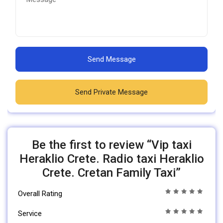
Send Message
Send Private Message
Be the first to review “Vip taxi
Heraklio Crete. Radio taxi Heraklio
Crete. Cretan Family Taxi”
Overall Rating
Service