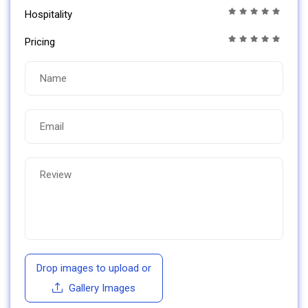
Hospitality
Pricing
Drop images to upload
or
Gallery Images