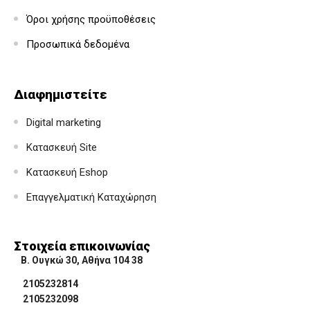
Όροι χρήσης προϋποθέσεις
Προσωπικά δεδομένα
Διαφημιστείτε
Digital marketing
Κατασκευή Site
Κατασκευή Eshop
Επαγγελματική Καταχώρηση
Στοιχεία επικοινωνίας
Β. Ουγκώ 30, Αθήνα 104 38
2105232814
2105232098