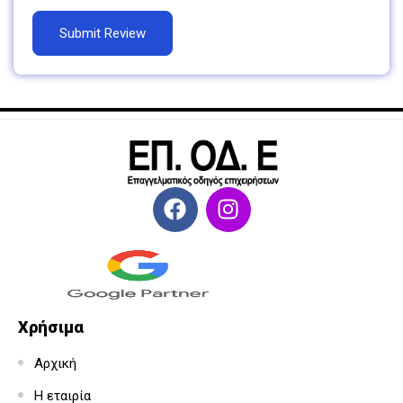
Χρήσιμα
Αρχική
Η εταιρία