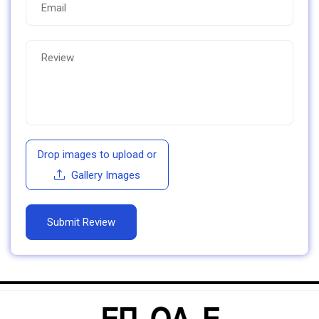
Drop images to upload
or
Gallery Images