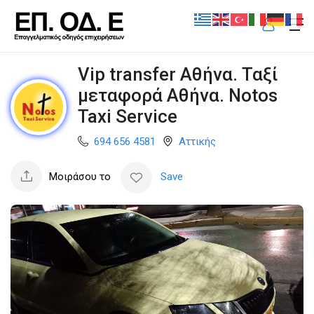
Vip transfer Αθήνα. Ταξί
μεταφορά Αθήνα. Notos
Taxi Service
694 656 4581
Αττικής
Μοιράσου το
Save