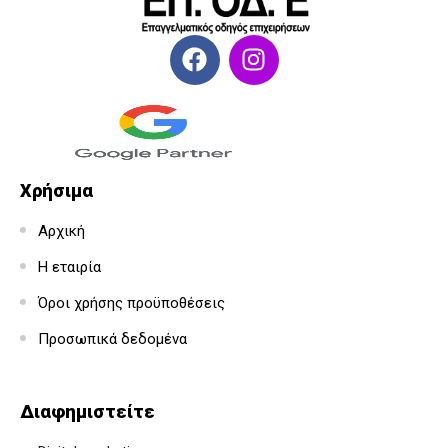
Χρήσιμα
Αρχική
Η εταιρία
Όροι χρήσης προϋποθέσεις
Προσωπικά δεδομένα
Διαφημιστείτε