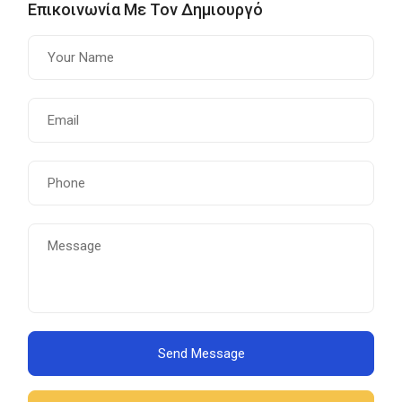
Επικοινωνία Με Τον Δημιουργό
Send Message