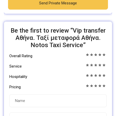
Send Private Message
Be the first to review “Vip transfer
Αθήνα. Ταξί μεταφορά Αθήνα.
Notos Taxi Service”
Overall Rating
Service
Hospitality
Pricing