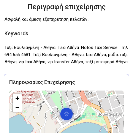
Περιγραφή επιχείρησης
Ασφαλή και άμεση εξυπηρέτηση πελατών .
Keywords
Ταξί Βουλιαγμένη - Αθήνα. Τaxi Αθήνα. Notos Taxi Service . Τηλ
694 656 4581. Ταξί Βουλιαγμένη - Αθήνα, taxi Αθήνα, ραδιοταξί
Αθήνα, vip taxi Αθήνα, vip transfer Αθήνα, ταξί μεταφορά Αθήνα
Πληροφορίες Επιχείρησης
+
−